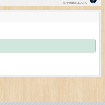
par
Patrick LELONG