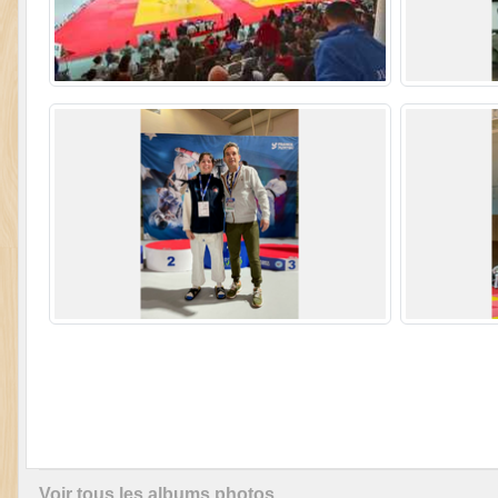
Voir tous les albums photos