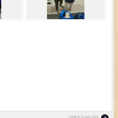
Publié le
13 mars 2023